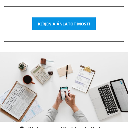
KÉRJEN AJÁNLATOT MOST!