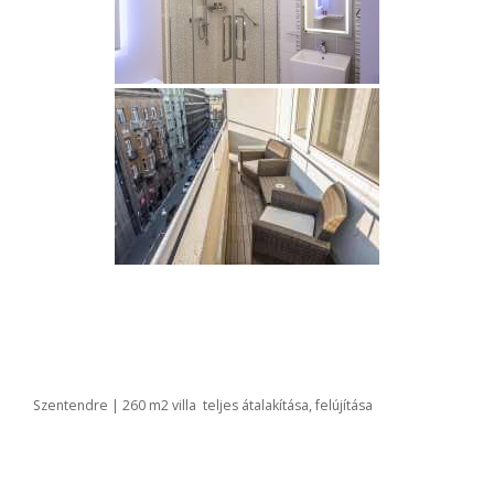
Szentendre | 260 m2 villa teljes átalakítása, felújítása