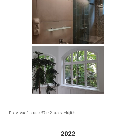
Bp. V. Vadász utca 57 m2 lakás felújítás
2022