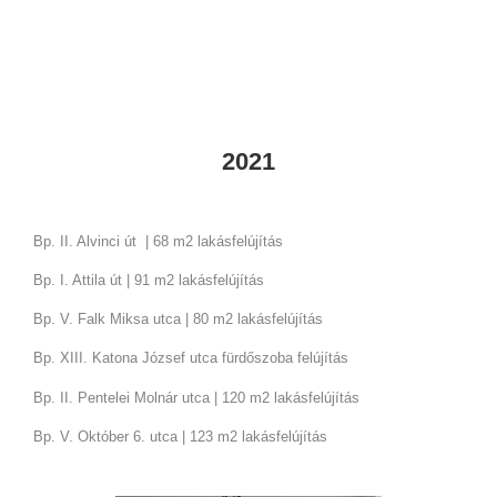
2021
Bp. II. Alvinci út | 68 m2 lakásfelújítás
Bp. I. Attila út | 91 m2 lakásfelújítás
Bp. V. Falk Miksa utca | 80 m2 lakásfelújítás
Bp. XIII. Katona József utca fürdőszoba felújítás
Bp. II. Pentelei Molnár utca | 120 m2 lakásfelújítás
Bp. V. Október 6. utca | 123 m2 lakásfelújítás