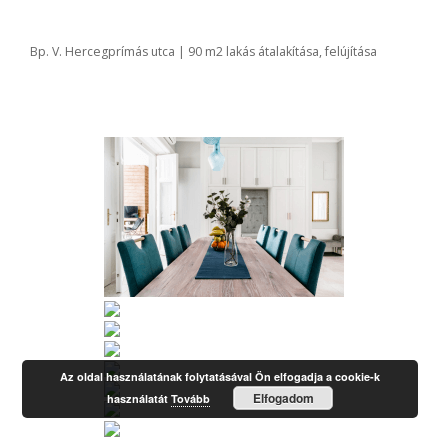
Bp. V. Hercegprímás utca | 90 m2 lakás átalakítása, felújítása
Az oldal használatának folytatásával Ön elfogadja a cookie-k
Elfogadom
használatát
Tovább